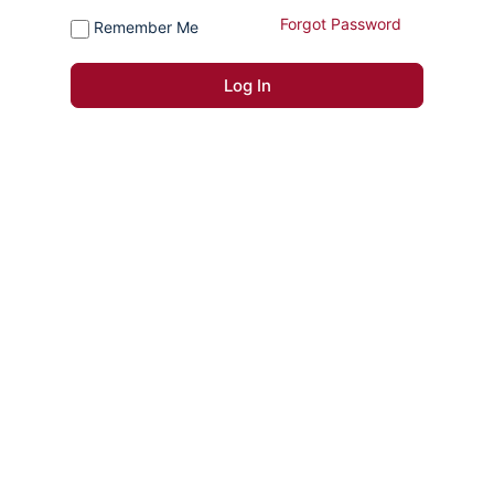
Forgot Password
Remember Me