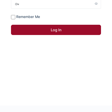
Remember Me