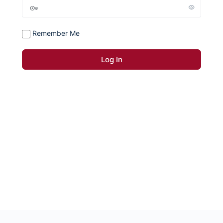
Remember Me