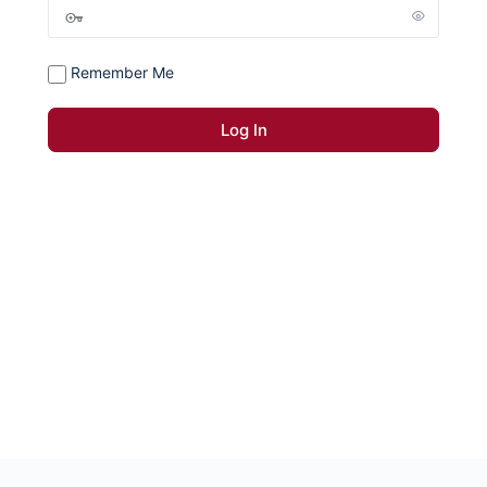
Remember Me