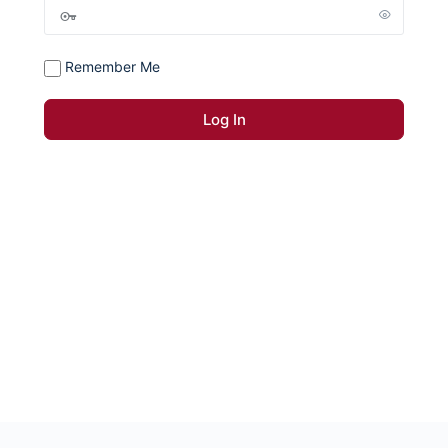
Remember Me