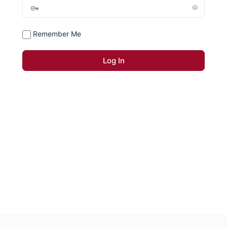
Remember Me