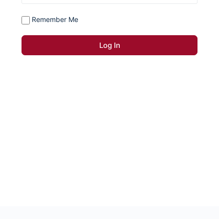
Remember Me