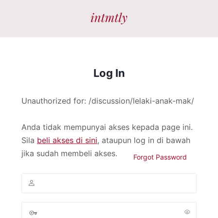
Log In
Unauthorized for:
/discussion/lelaki-anak-mak/
Anda tidak mempunyai akses kepada page ini.
Sila
beli akses di sini
, ataupun log in di bawah
jika sudah membeli akses.
Forgot Password