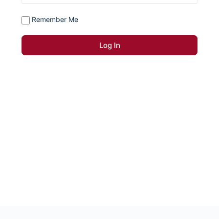
Remember Me