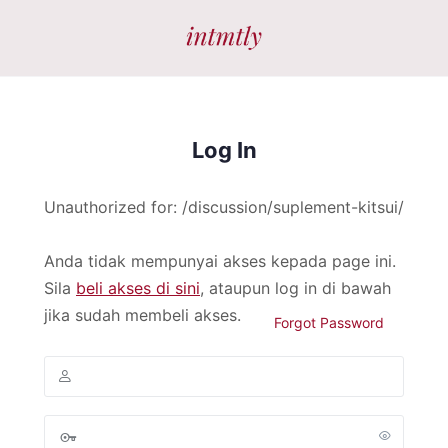
Log In
Unauthorized for:
/discussion/suplement-kitsui/
Anda tidak mempunyai akses kepada page ini.
Sila
beli akses di sini
, ataupun log in di bawah
jika sudah membeli akses.
Forgot Password