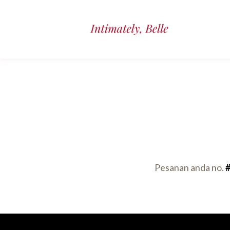
Pesanan anda no.