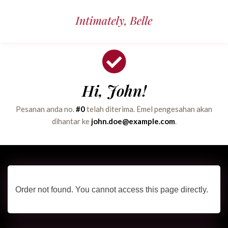
Hi, John!
Pesanan anda no.
#0
telah diterima. Emel pengesahan akan
dihantar ke
john.doe@example.com
.
Order not found. You cannot access this page directly.