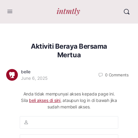
Aktiviti Beraya Bersama
Mertua
belle
0
Comments
June 6, 2025
Anda tidak mempunyai akses kepada page ini.
Sila
beli akses di sini
, ataupun log in di bawah jika
sudah membeli akses.