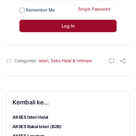
Forgot Password
Remember Me
Categories:
Isteri, Seks Halal & Intimasi
Kembali ke...
AKSES Isteri Halal
AKSES Bakal Isteri (B2B)
AKSES Lengkap