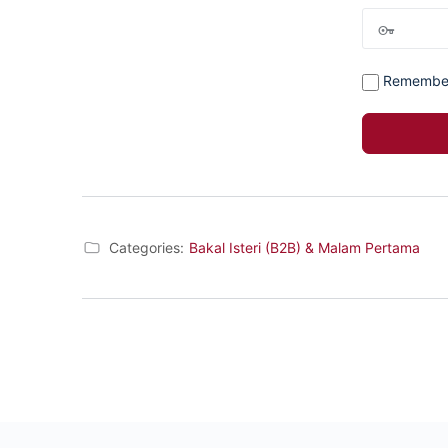
Remembe
Categories:
Bakal Isteri (B2B) & Malam Pertama