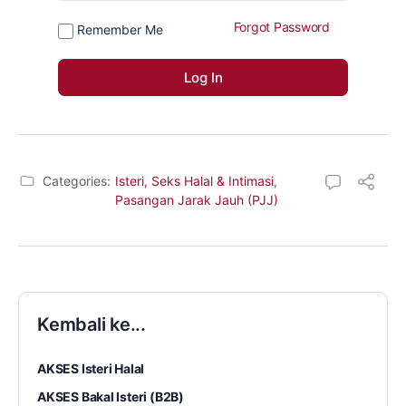
Forgot Password
Remember Me
Categories:
Isteri, Seks Halal & Intimasi
,
Pasangan Jarak Jauh (PJJ)
Kembali ke...
AKSES Isteri Halal
AKSES Bakal Isteri (B2B)