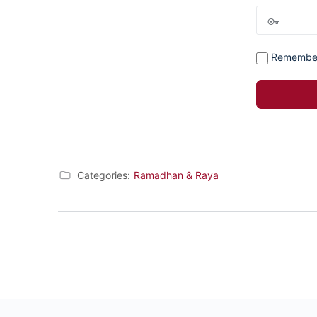
Remembe
Categories:
Ramadhan & Raya