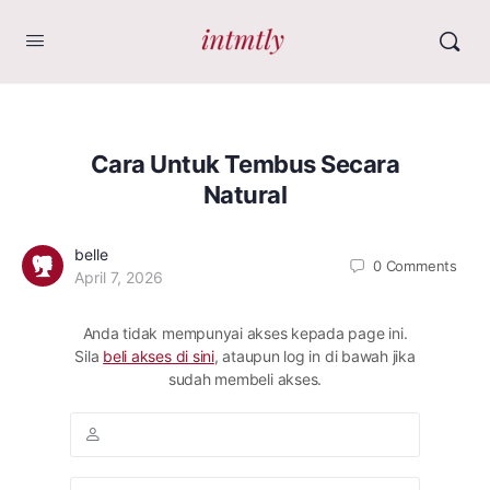
Cara Untuk Tembus Secara
Natural
belle
0
Comments
April 7, 2026
Anda tidak mempunyai akses kepada page ini.
Sila
beli akses di sini
, ataupun log in di bawah jika
sudah membeli akses.