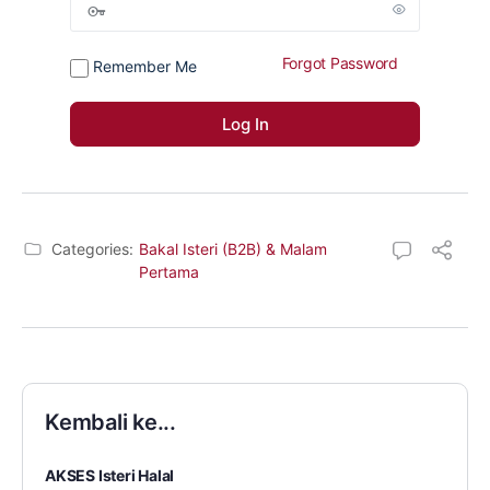
Forgot Password
Remember Me
Categories:
Bakal Isteri (B2B) & Malam
Pertama
Kembali ke...
AKSES Isteri Halal