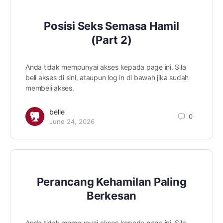
Posisi Seks Semasa Hamil
(Part 2)
Anda tidak mempunyai akses kepada page ini. Sila
beli akses di sini, ataupun log in di bawah jika sudah
membeli akses.
belle
0
June 24, 2026
Perancang Kehamilan Paling
Berkesan
Anda tidak mempunyai akses kepada page ini. Sila