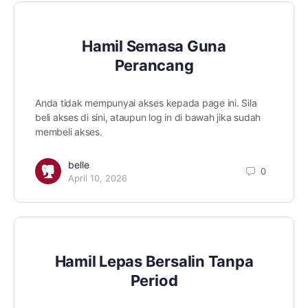
Hamil Semasa Guna
Perancang
Anda tidak mempunyai akses kepada page ini. Sila
beli akses di sini, ataupun log in di bawah jika sudah
membeli akses.
belle
0
April 10, 2026
Hamil Lepas Bersalin Tanpa
Period