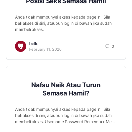
Posisi Seks Semasa Hamil
Anda tidak mempunyai akses kepada page ini. Sila
beli akses di sini, ataupun log in di bawah jika sudah
membeli akses.
belle
0
February 11, 2026
Nafsu Naik Atau Turun
Semasa Hamil?
Anda tidak mempunyai akses kepada page ini. Sila
beli akses di sini, ataupun log in di bawah jika sudah
membeli akses. Username Password Remember Me…