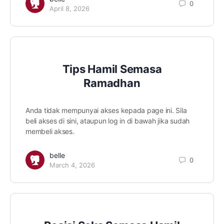
0
April 8, 2026
Tips Hamil Semasa
Ramadhan
Anda tidak mempunyai akses kepada page ini. Sila
beli akses di sini, ataupun log in di bawah jika sudah
membeli akses.
belle
0
March 4, 2026