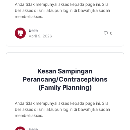
Anda tidak mempunyai akses kepada page ini. Sila
beli akses di sini, ataupun log in di bawah jika sudah
membeli akses.
belle
0
April 9, 2026
Kesan Sampingan
Perancang/Contraceptions
(Family Planning)
Anda tidak mempunyai akses kepada page ini. Sila
beli akses di sini, ataupun log in di bawah jika sudah
membeli akses.
belle