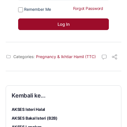
Forgot Password
Remember Me
Categories:
Pregnancy & Ikhtiar Hamil (TTC)
Kembali ke...
AKSES Isteri Halal
AKSES Bakal Isteri (B2B)
AKSES Lengkap