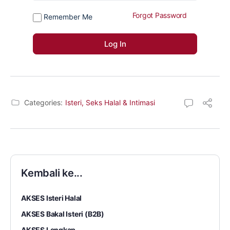
Forgot Password
Remember Me
Categories:
Isteri, Seks Halal & Intimasi
Kembali ke...
AKSES Isteri Halal
AKSES Bakal Isteri (B2B)
AKSES Lengkap