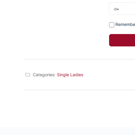
Remembe
Categories:
Single Ladies