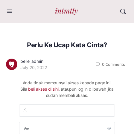
Perlu Ke Ucap Kata Cinta?
belle_admin
0
Comments
July 20, 2022
Anda tidak mempunyai akses kepada page ini.
Sila
beli akses di sini
, ataupun log in di bawah jika
sudah membeli akses.