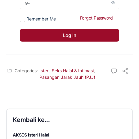
Forgot Password
Remember Me
Categories:
Isteri, Seks Halal & Intimasi
,
Pasangan Jarak Jauh (PJJ)
Kembali ke...
AKSES Isteri Halal