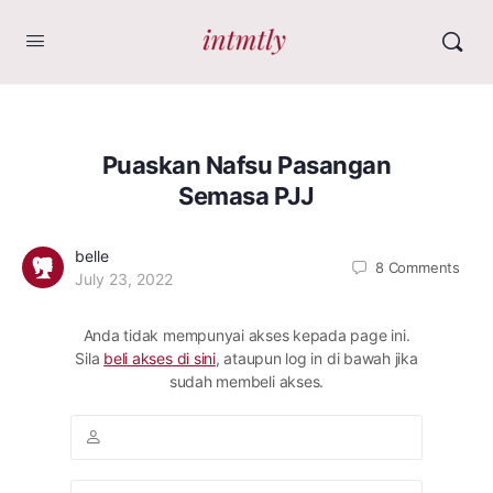
Puaskan Nafsu Pasangan
Semasa PJJ
belle
8
Comments
July 23, 2022
Anda tidak mempunyai akses kepada page ini.
Sila
beli akses di sini
, ataupun log in di bawah jika
sudah membeli akses.