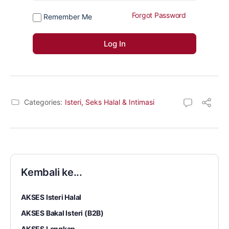
Forgot Password
Remember Me
Categories:
Isteri, Seks Halal & Intimasi
Kembali ke...
AKSES Isteri Halal
AKSES Bakal Isteri (B2B)
AKSES Lengkap