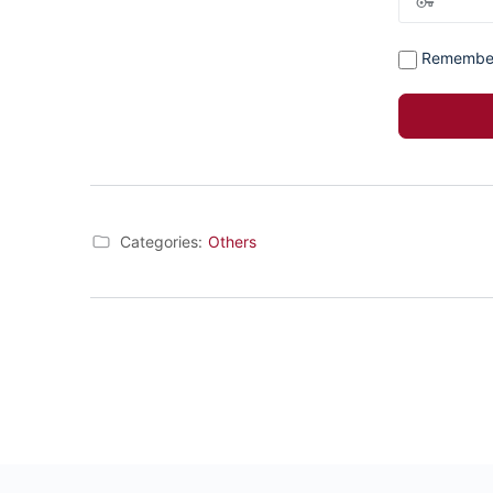
Remembe
Categories:
Others