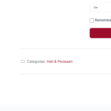
Remembe
Categories:
Hati & Perasaan