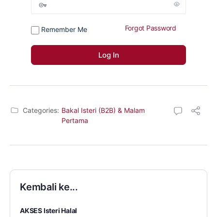
Forgot Password
Remember Me
Categories:
Bakal Isteri (B2B) & Malam
Pertama
Kembali ke...
AKSES Isteri Halal