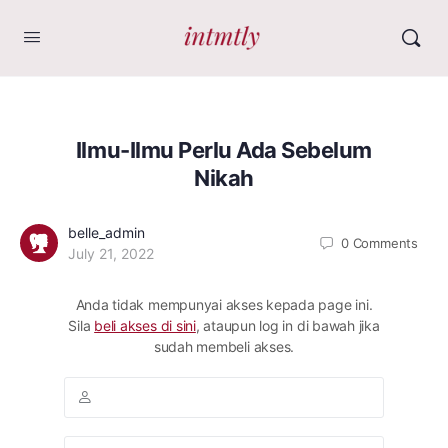
Ilmu-Ilmu Perlu Ada Sebelum
Nikah
belle_admin
0
Comments
July 21, 2022
Anda tidak mempunyai akses kepada page ini.
Sila
beli akses di sini
, ataupun log in di bawah jika
sudah membeli akses.