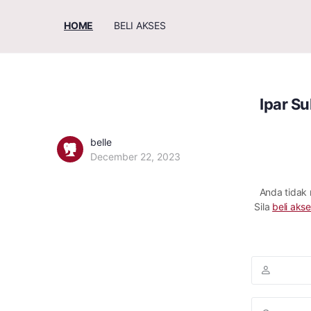
HOME
BELI AKSES
Ipar Su
belle
December 22, 2023
Anda tidak
Sila
beli akse