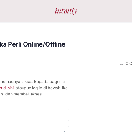
ka Perli Online/Offline
0
C
 mempunyai akses kepada page ini.
s di sini
, ataupun log in di bawah jika
sudah membeli akses.