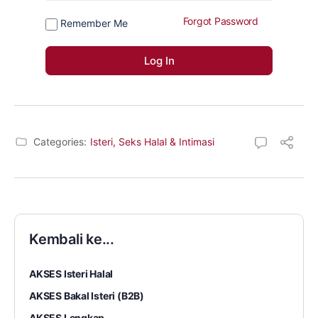
Forgot Password
Remember Me
Categories:
Isteri, Seks Halal & Intimasi
Kembali ke...
AKSES Isteri Halal
AKSES Bakal Isteri (B2B)
AKSES Lengkap