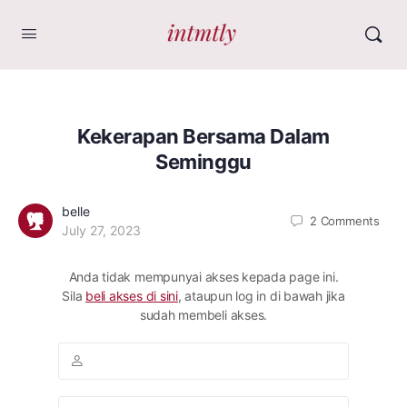
Kekerapan Bersama Dalam
Seminggu
belle
2
Comments
July 27, 2023
Anda tidak mempunyai akses kepada page ini.
Sila
beli akses di sini
, ataupun log in di bawah jika
sudah membeli akses.