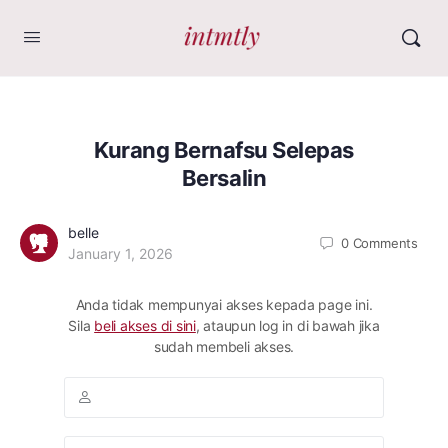
Kurang Bernafsu Selepas
Bersalin
belle
0
Comments
January 1, 2026
Anda tidak mempunyai akses kepada page ini.
Sila
beli akses di sini
, ataupun log in di bawah jika
sudah membeli akses.