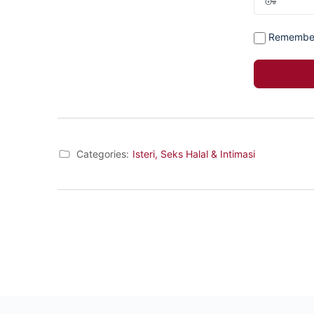
Remembe
Categories:
Isteri, Seks Halal & Intimasi