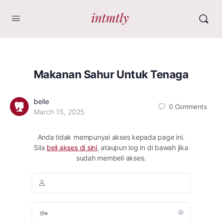
Makanan Sahur Untuk Tenaga
belle
0
Comments
March 15, 2025
Anda tidak mempunyai akses kepada page ini.
Sila
beli akses di sini
, ataupun log in di bawah jika
sudah membeli akses.