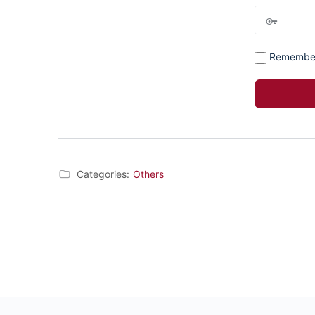
Remembe
Categories:
Others