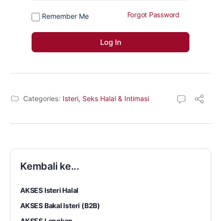
Forgot Password
Remember Me
Categories:
Isteri, Seks Halal & Intimasi
Kembali ke...
AKSES Isteri Halal
AKSES Bakal Isteri (B2B)
AKSES Lengkap