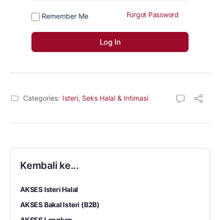
Forgot Password
Remember Me
Categories:
Isteri, Seks Halal & Intimasi
Kembali ke...
AKSES Isteri Halal
AKSES Bakal Isteri (B2B)
AKSES Lengkap