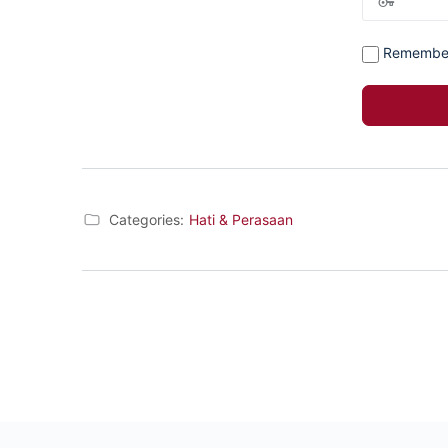
Remembe
Categories:
Hati & Perasaan