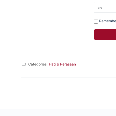
Remembe
Categories:
Hati & Perasaan