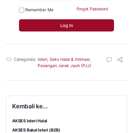
Forgot Password
Remember Me
Categories:
Isteri, Seks Halal & Intimasi
,
Pasangan Jarak Jauh (PJJ)
Kembali ke...
AKSES Isteri Halal
AKSES Bakal Isteri (B2B)