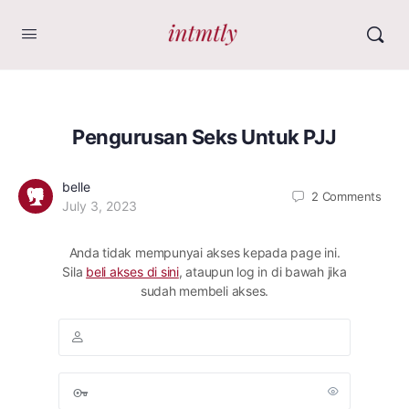
Pengurusan Seks Untuk PJJ
belle
2
Comments
July 3, 2023
Anda tidak mempunyai akses kepada page ini.
Sila
beli akses di sini
, ataupun log in di bawah jika
sudah membeli akses.