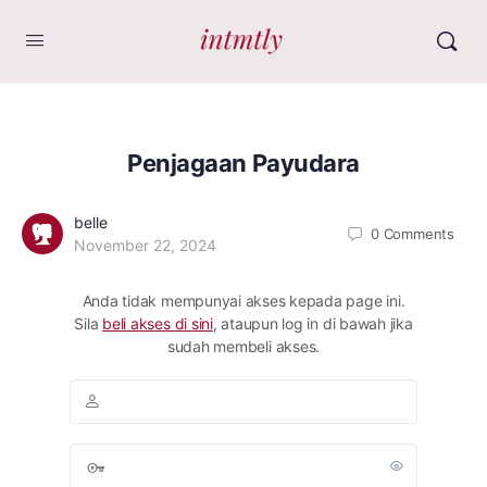
Penjagaan Payudara
belle
0
Comments
November 22, 2024
Anda tidak mempunyai akses kepada page ini.
Sila
beli akses di sini
, ataupun log in di bawah jika
sudah membeli akses.