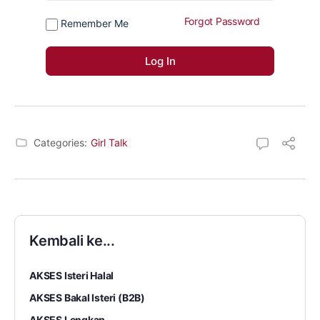
Forgot Password
Remember Me
Categories:
Girl Talk
Kembali ke...
AKSES Isteri Halal
AKSES Bakal Isteri (B2B)
AKSES Lengkap