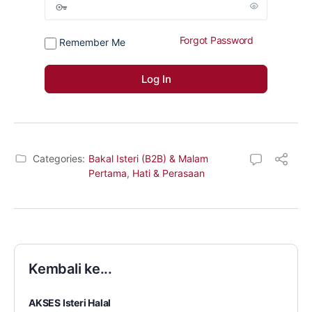
Forgot Password
Remember Me
Categories:
Bakal Isteri (B2B) & Malam
Pertama
,
Hati & Perasaan
Kembali ke...
AKSES Isteri Halal