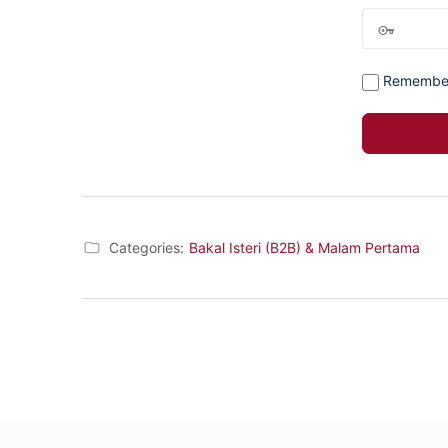
Remembe
Categories:
Bakal Isteri (B2B) & Malam Pertama