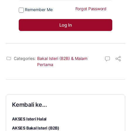
Forgot Password
Remember Me
Categories:
Bakal Isteri (B2B) & Malam
Pertama
Kembali ke...
AKSES Isteri Halal
AKSES Bakal Isteri (B2B)