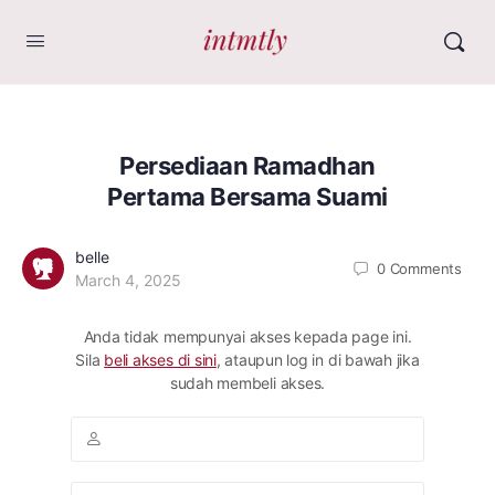
Persediaan Ramadhan
Pertama Bersama Suami
belle
0
Comments
March 4, 2025
Anda tidak mempunyai akses kepada page ini.
Sila
beli akses di sini
, ataupun log in di bawah jika
sudah membeli akses.