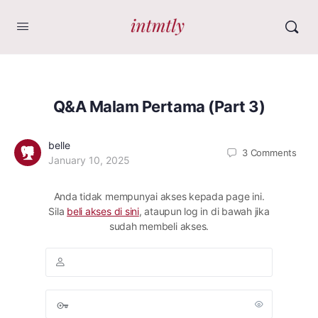
Q&A Malam Pertama (Part 3)
belle
3
Comments
January 10, 2025
Anda tidak mempunyai akses kepada page ini.
Sila
beli akses di sini
, ataupun log in di bawah jika
sudah membeli akses.