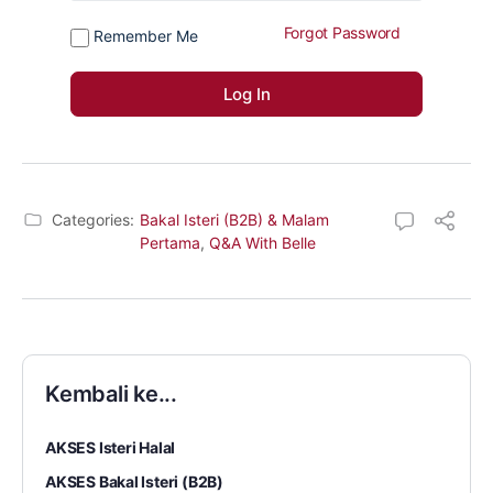
Forgot Password
Remember Me
Categories:
Bakal Isteri (B2B) & Malam
Pertama
,
Q&A With Belle
Kembali ke...
AKSES Isteri Halal
AKSES Bakal Isteri (B2B)