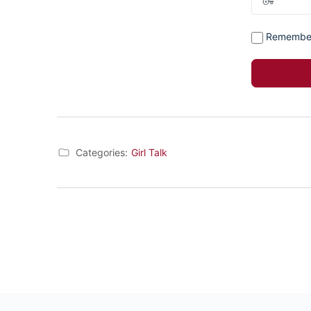
Remembe
Categories:
Girl Talk