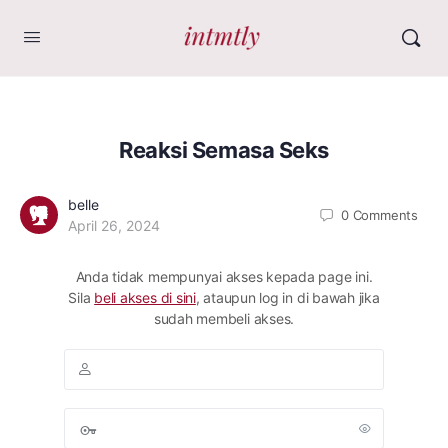
Reaksi Semasa Seks
belle
0
Comments
April 26, 2024
Anda tidak mempunyai akses kepada page ini.
Sila
beli akses di sini
, ataupun log in di bawah jika
sudah membeli akses.