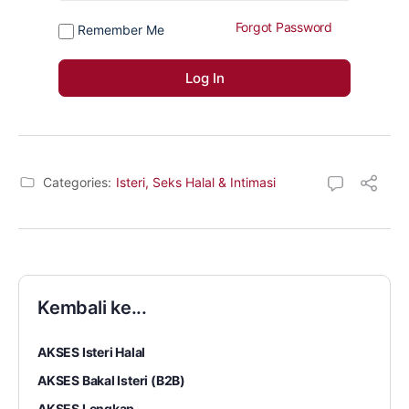
Forgot Password
Remember Me
Categories:
Isteri, Seks Halal & Intimasi
Kembali ke...
AKSES Isteri Halal
AKSES Bakal Isteri (B2B)
AKSES Lengkap