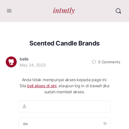
Scented Candle Brands
belle
0
Comments
May 24, 2023
Anda tidak mempunyai akses kepada page ini.
Sila
beli akses di sini
, ataupun log in di bawah jika
sudah membeli akses.