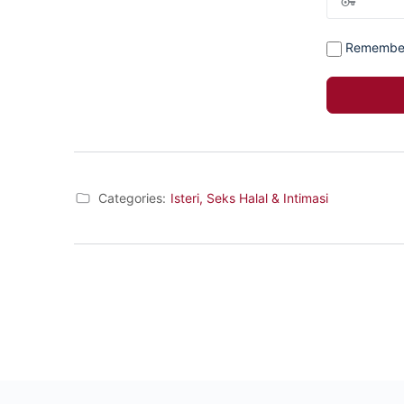
Remembe
Categories:
Isteri, Seks Halal & Intimasi