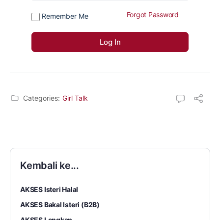
Forgot Password
Remember Me
Categories:
Girl Talk
Kembali ke...
AKSES Isteri Halal
AKSES Bakal Isteri (B2B)
AKSES Lengkap