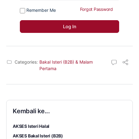
Forgot Password
Remember Me
Categories:
Bakal Isteri (B2B) & Malam
Pertama
Kembali ke...
AKSES Isteri Halal
AKSES Bakal Isteri (B2B)